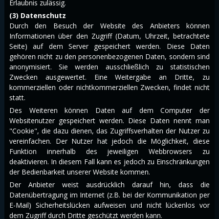
Erlaubnis zulässig.
(3) Datenschutz
Durch den Besuch der Website des Anbieters können
Informationen über den Zugriff (Datum, Uhrzeit, betrachtete
Seite) auf dem Server gespeichert werden. Diese Daten
gehören nicht zu den personenbezogenen Daten, sondern sind
anonymisiert. Sie werden ausschließlich zu statistischen
Zwecken ausgewertet. Eine Weitergabe an Dritte, zu
kommerziellen oder nichtkommerziellen Zwecken, findet nicht
statt.
Des Weiteren können Daten auf dem Computer der
Websitenutzer gespeichert werden. Diese Daten nennt man
"Cookie", die dazu dienen, das Zugriffsverhalten der Nutzer zu
vereinfachen. Der Nutzer hat jedoch die Möglichkeit, diese
Funktion innerhalb des jeweiligen Webbrowsers zu
deaktivieren. In diesem Fall kann es jedoch zu Einschränkungen
der Bedienbarkeit unserer Website kommen.
Der Anbieter weist ausdrücklich darauf hin, dass die
Datenübertragung im Internet (z.B. bei der Kommunikation per
E-Mail) Sicherheitslücken aufweisen und nicht lückenlos vor
dem Zugriff durch Dritte geschützt werden kann.