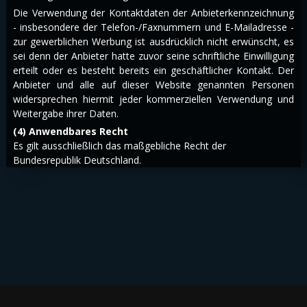
Die Verwendung der Kontaktdaten der Anbieterkennzeichnung
- insbesondere der Telefon-/Faxnummern und E-Mailadresse -
zur gewerblichen Werbung ist ausdrücklich nicht erwünscht, es
sei denn der Anbieter hatte zuvor seine schriftliche Einwilligung
erteilt oder es besteht bereits ein geschäftlicher Kontakt. Der
Anbieter und alle auf dieser Website genannten Personen
widersprechen hiermit jeder kommerziellen Verwendung und
Weitergabe ihrer Daten.
(4) Anwendbares Recht
Es gilt ausschließlich das maßgebliche Recht der
Bundesrepublik Deutschland.