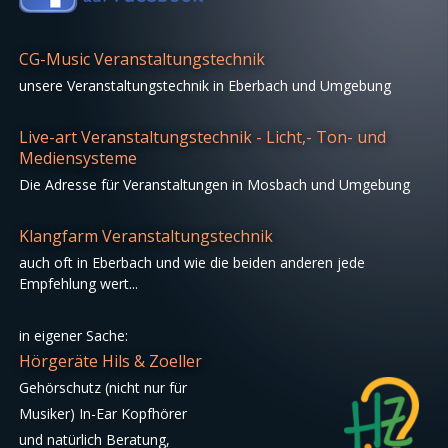
CG-Music Veranstaltungstechnik
unsere Veranstaltungstechnik in Eberbach und Umgebung
Live-art Veranstaltungstechnik - Licht,- Ton- und
Mediensysteme
Die Adresse für Veranstaltungen in Mosbach und Umgebung
Klangfarm Veranstaltungstechnik
auch oft in Eberbach und wie die beiden anderen jede
Empfehlung wert...
in eigener Sache:
Hörgeräte Hils & Zoeller
Gehörschutz (nicht nur für
Musiker) In-Ear Kopfhörer
und natürlich Beratung,