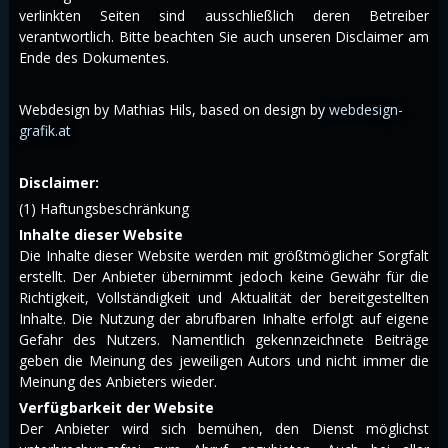
verlinkten Seiten sind ausschließlich deren Betreiber
verantwortlich. Bitte beachten Sie auch unseren Disclaimer am
Ende des Dokumentes.
Webdesign by Mathias Hils,
based on design by
webdesign-
grafik.at
Disclaimer:
(1) Haftungsbeschränkung
Inhalte dieser Website
Die Inhalte dieser Website werden mit größtmöglicher Sorgfalt
erstellt. Der Anbieter übernimmt jedoch keine Gewähr für die
Richtigkeit, Vollständigkeit und Aktualität der bereitgestellten
Inhalte. Die Nutzung der abrufbaren Inhalte erfolgt auf eigene
Gefahr des Nutzers. Namentlich gekennzeichnete Beiträge
geben die Meinung des jeweiligen Autors und nicht immer die
Meinung des Anbieters wieder.
Verfügbarkeit der Website
Der Anbieter wird sich bemühen, den Dienst möglichst