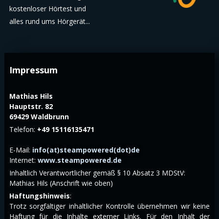
kostenloser Hörtest und
alles rund ums Hörgerät...
Impressum
Mathias Hils
Hauptstr. 82
69429 Waldbrunn
Telefon:
+49 15116135471
E-Mail:
info(at)steampowered(dot)de
Internet:
www.steampowered.de
Inhaltlich Verantwortlicher gemäß § 10 Absatz 3 MDStV:
Mathias Hils (Anschrift wie oben)
Haftungshinweis
:
Trotz sorgfältiger inhaltlicher Kontrolle übernehmen wir keine
Haftung für die Inhalte externer Links. Für den Inhalt der