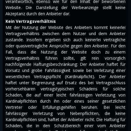
verantwortlich, ebenso wie für den Inhalt der beworbenen
Website. Die Darstellung der Werbeanzeige stellt keine
Akzeptanz durch den Anbieter dar.
Kein Vertragsverhältnis
Mit der Nutzung der Website des Anbieters kommt keinerlei
Vertragsverhältnis zwischen dem Nutzer und dem Anbieter
zustande. Insofern ergeben sich auch keinerlei vertragliche
oder quasivertragliche Ansprüche gegen den Anbieter. Für den
Fall, dass die Nutzung der Website doch zu einem
Vertragsverhältnis führen sollte, gilt rein vorsorglich
nachfolgende Haftungsbeschränkung: Der Anbieter haftet für
Vorsatz und grobe Fahrlässigkeit sowie bei Verletzung einer
wesentlichen Vertragspflicht (Kardinalpflicht). Der Anbieter
haftet unter Begrenzung auf Ersatz des bei Vertragsschluss
vorhersehbaren vertragstypischen Schadens für solche
Schäden, die auf einer leicht fahrlässigen Verletzung von
Kardinalpflichten durch ihn oder eines seiner gesetzlichen
Vertreter oder Erfüllungsgehilfen beruhen. Bei leicht
fahrlässiger Verletzung von Nebenpflichten, die keine
Kardinalpflichten sind, haftet der Anbieter nicht. Die Haftung für
Schäden, die in den Schutzbereich einer vom Anbieter